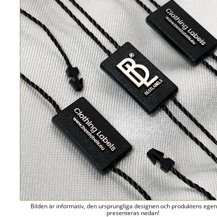
Bilden är informativ, den ursprungliga designen och produktens ege
presenteras nedan!