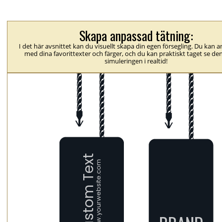
Skapa anpassad tätning:
I det här avsnittet kan du visuellt skapa din egen försegling. Du kan 
med dina favorittexter och färger, och du kan praktiskt taget se den
simuleringen i realtid!