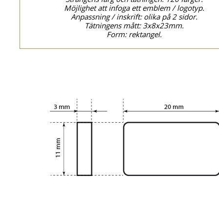
Möjlighet att infoga ett emblem / logotyp.
Anpassning / inskrift: olika på 2 sidor.
Tätningens mått: 3x8x23mm.
Form: rektangel.