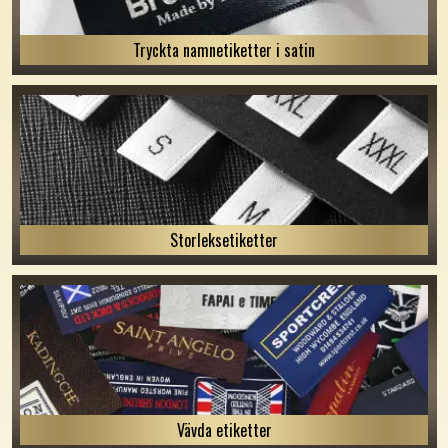
Tryckta namnetiketter i satin
Storleksetiketter
Vävda etiketter