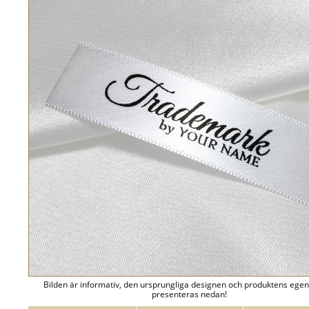
Bilden är informativ, den ursprungliga designen och produktens ege
presenteras nedan!