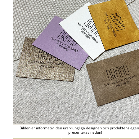
Bilden är informativ, den ursprungliga designen och produktens ege
presenteras nedan!