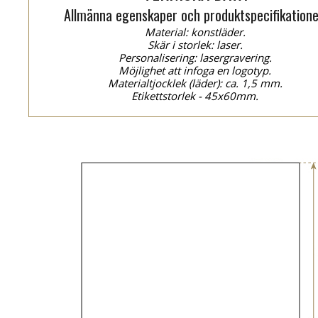
Allmänna egenskaper och produktspecifikatione
Material: konstläder.
Skär i storlek: laser.
Personalisering: lasergravering.
Möjlighet att infoga en logotyp.
Materialtjocklek (läder): ca. 1,5 mm.
Etikettstorlek - 45x60mm.