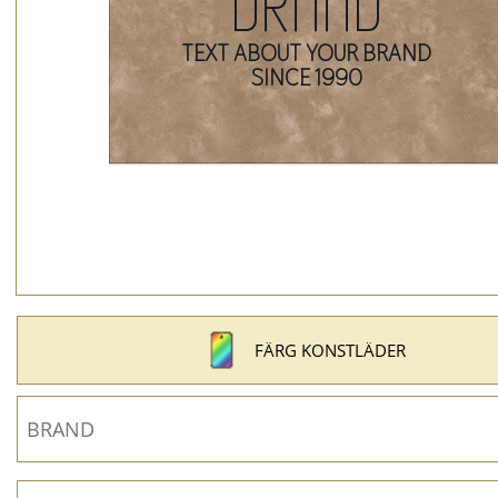
FÄRG KONSTLÄDER