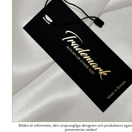
Bilden är informativ, den ursprungliga designen och produktens ege
presenteras nedan!