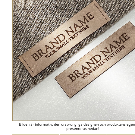
Bilden är informativ, den ursprungliga designen och produktens ege
presenteras nedan!