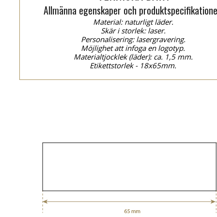
Allmänna egenskaper och produktspecifikatione
Material: naturligt läder.
Skär i storlek: laser.
Personalisering: lasergravering.
Möjlighet att infoga en logotyp.
Materialtjocklek (läder): ca. 1,5 mm.
Etikettstorlek - 18x65mm.