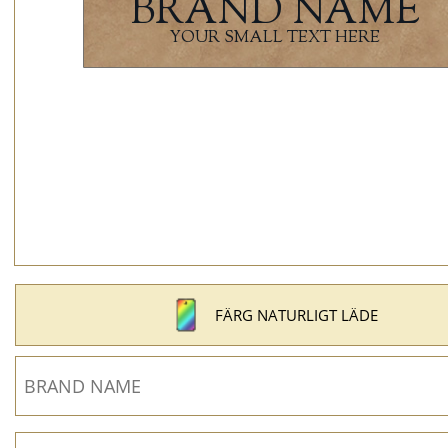
FÄRG NATURLIGT LÄDE