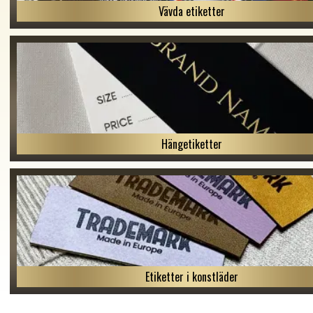
Vävda etiketter
Hängetiketter
Etiketter i konstläder