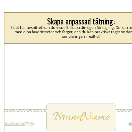
Skapa anpassad tätning:
I det här avsnittet kan du visuellt skapa din egen försegling. Du kan 
med dina favorittexter och färger, och du kan praktiskt taget se den
simuleringen i realtid!