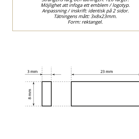
Möjlighet att infoga ett emblem / logotyp.
Anpassning / inskrift: identisk på 2 sidor.
Tätningens mått: 3x8x23mm.
Form: rektangel.