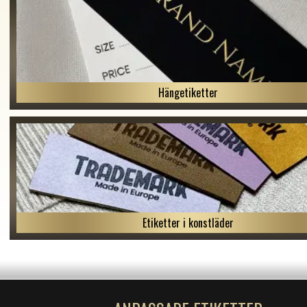
Hängetiketter
Etiketter i konstläder