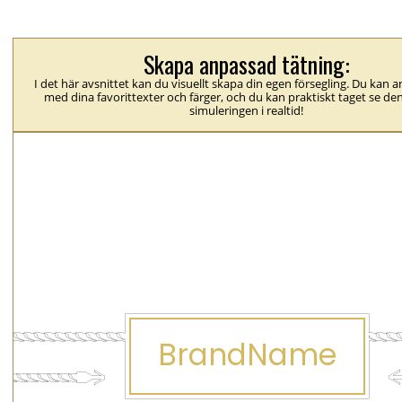
Skapa anpassad tätning:
I det här avsnittet kan du visuellt skapa din egen försegling. Du kan 
med dina favorittexter och färger, och du kan praktiskt taget se den
simuleringen i realtid!