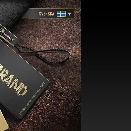
SVENSKA