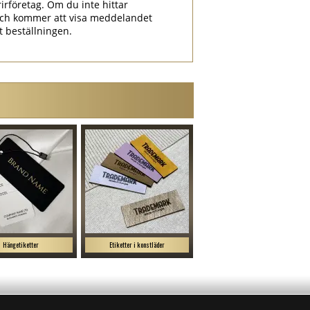
irföretag. Om du inte hittar
ch kommer att visa meddelandet
at beställningen.
Hängetiketter
Etiketter i konstläder