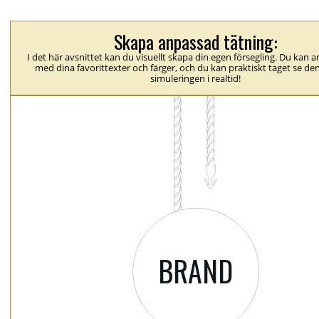
Skapa anpassad tätning:
I det här avsnittet kan du visuellt skapa din egen försegling. Du kan 
med dina favorittexter och färger, och du kan praktiskt taget se den
simuleringen i realtid!