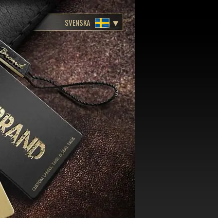
SVENSKA