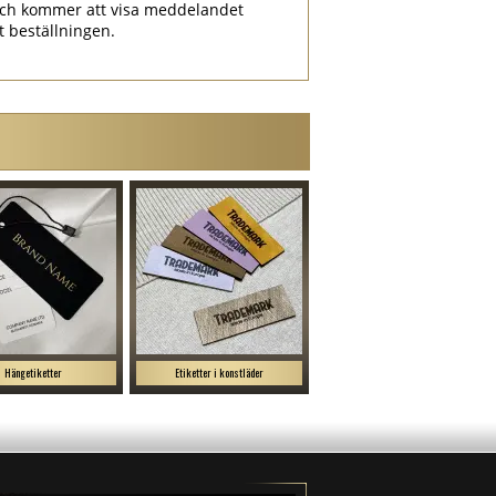
ch kommer att visa meddelandet
at beställningen.
Hängetiketter
Etiketter i konstläder