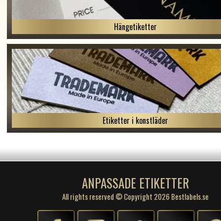
Hängetiketter
Etiketter i konstläder
ANPASSADE ETIKETTER
All rights reserved © Copyright 2026 Bestlabels.se