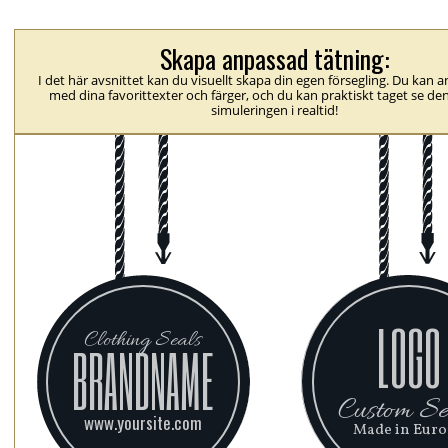
Skapa anpassad tätning:
I det här avsnittet kan du visuellt skapa din egen försegling. Du kan 
med dina favorittexter och färger, och du kan praktiskt taget se den
simuleringen i realtid!