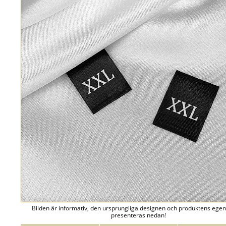
Bilden är informativ, den ursprungliga designen och produktens ege
presenteras nedan!