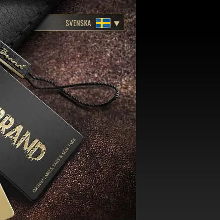
SVENSKA