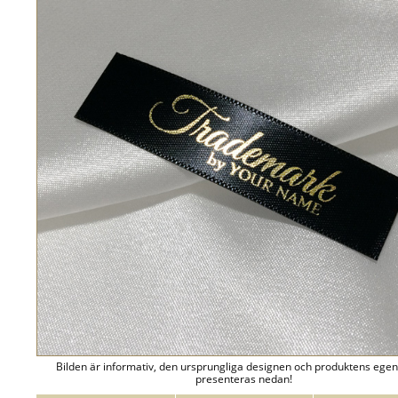
Bilden är informativ, den ursprungliga designen och produktens ege
presenteras nedan!