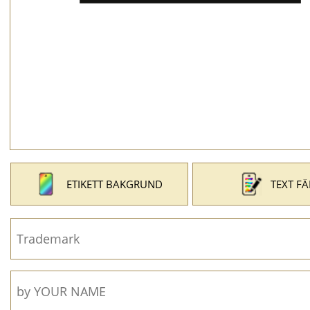
ETIKETT BAKGRUND
TEXT F