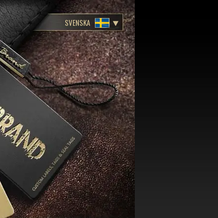
SVENSKA