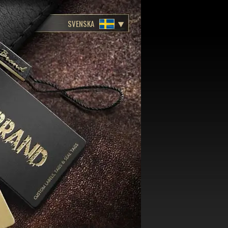
SVENSKA