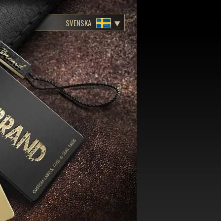
SVENSKA